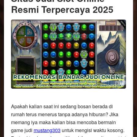
Resmi Terpercaya 2025
Apakah kalian saat ini sedang bosan berada di
rumah terus menerus tanpa adanya hiburan? Jika
memang iya maka kalian bisa mencoba bermain
game judi
mustang303
untuk mengisi waktu kosong.