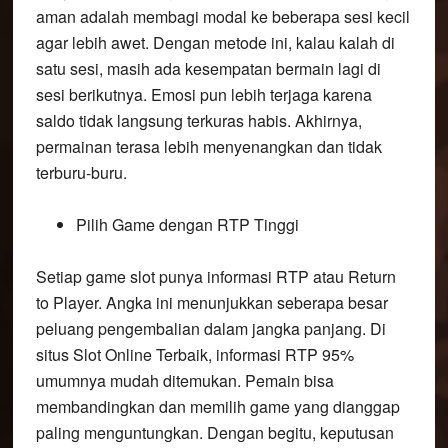
aman adalah membagi modal ke beberapa sesi kecil
agar lebih awet.
Dengan metode ini, kalau kalah di
satu sesi, masih ada kesempatan bermain lagi di
sesi berikutnya. Emosi pun lebih terjaga karena
saldo tidak langsung terkuras habis. Akhirnya,
permainan terasa lebih menyenangkan dan tidak
terburu-buru.
Pilih Game dengan RTP Tinggi
Setiap game slot punya informasi RTP atau Return
to Player. Angka ini menunjukkan seberapa besar
peluang pengembalian dalam jangka panjang. Di
situs Slot Online Terbaik, informasi RTP 95%
umumnya mudah ditemukan.
Pemain bisa
membandingkan dan memilih game yang dianggap
paling menguntungkan. Dengan begitu, keputusan