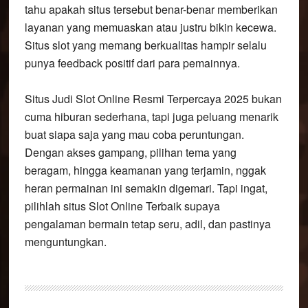
tahu apakah situs tersebut benar-benar memberikan
layanan yang memuaskan atau justru bikin kecewa.
Situs slot yang memang berkualitas hampir selalu
punya feedback positif dari para pemainnya.
Situs Judi Slot Online Resmi Terpercaya 2025 bukan
cuma hiburan sederhana, tapi juga peluang menarik
buat siapa saja yang mau coba peruntungan.
Dengan akses gampang, pilihan tema yang
beragam, hingga keamanan yang terjamin, nggak
heran permainan ini semakin digemari. Tapi ingat,
pilihlah situs Slot Online Terbaik supaya
pengalaman bermain tetap seru, adil, dan pastinya
menguntungkan.