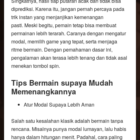
Singkatnya, hasil tiap putaran acak dan tidak bisa
diprediksi. Karena itu, jangan pernah percaya pada
trik instan yang menjanjikan kemenangan
pasti.
Meski begitu, pemain tetap bisa membuat
permainan lebih terarah. Caranya dengan mengatur
modal, memilih game yang tepat, serta menjaga
ritme bermain. Dengan pemahaman dasar ini,
pengalaman akan terasa lebih tenang dan tidak asal
menekan tombol spin.
Tips Bermain supaya Mudah
Memenangkannya
Atur Modal Supaya Lebih Aman
Salah satu kesalahan klasik adalah bermain tanpa
rencana. Misalnya punya modal lumayan, lalu habis
hanya dalam hitungan menit. Padahal, cara paling