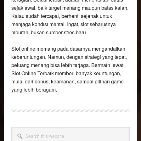
sejak awal, baik target menang maupun batas kalah.
Kalau sudah tercapai, berhenti sejenak untuk
menjaga kondisi mental. Ingat, slot seharusnya
hiburan, bukan sumber stres baru.
Slot online memang pada dasarnya mengandalkan
keberuntungan. Namun, dengan strategi yang tepat,
peluang menang bisa lebih terjaga. Bermain lewat
Slot Online Terbaik memberi banyak keuntungan,
mulai dari bonus, keamanan, sampai pilihan game
yang lebih beragam.
Primary
Search
Sidebar
this