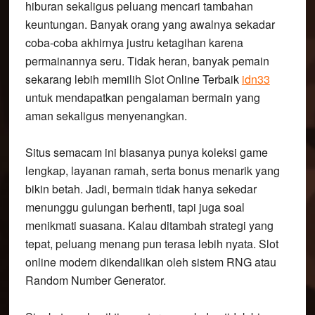
hiburan sekaligus peluang mencari tambahan
keuntungan. Banyak orang yang awalnya sekadar
coba-coba akhirnya justru ketagihan karena
permainannya seru. Tidak heran, banyak pemain
sekarang lebih memilih Slot Online Terbaik
idn33
untuk mendapatkan pengalaman bermain yang
aman sekaligus menyenangkan.
Situs semacam ini biasanya punya koleksi game
lengkap, layanan ramah, serta bonus menarik yang
bikin betah. Jadi, bermain tidak hanya sekedar
menunggu gulungan berhenti, tapi juga soal
menikmati suasana. Kalau ditambah strategi yang
tepat, peluang menang pun terasa lebih nyata.
Slot
online modern dikendalikan oleh sistem RNG atau
Random Number Generator.