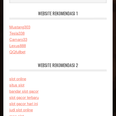
website
WEBSITE REKOMENDASI 1
Mustang303
Tesla338
Camaro33
Lexus888
QQfullbet
WEBSITE REKOMENDASI 2
slot online
situs slot
bandar slot gacor
slot gacor terbaru
slot gacor hari ini
judi slot online
mpo slot