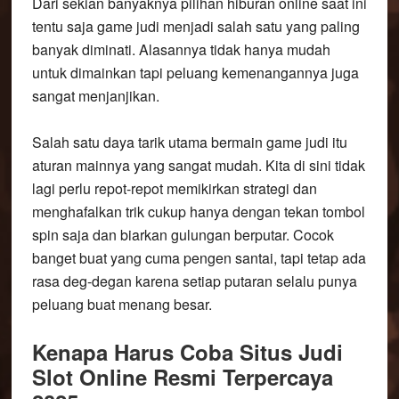
Dari sekian banyaknya pilihan hiburan online saat ini
tentu saja game judi menjadi salah satu yang paling
banyak diminati. Alasannya tidak hanya mudah
untuk dimainkan tapi peluang kemenangannya juga
sangat menjanjikan.
Salah satu daya tarik utama bermain game judi itu
aturan mainnya yang sangat mudah. Kita di sini tidak
lagi perlu repot-repot memikirkan strategi dan
menghafalkan trik cukup hanya dengan tekan tombol
spin saja dan biarkan gulungan berputar. Cocok
banget buat yang cuma pengen santai, tapi tetap ada
rasa deg-degan karena setiap putaran selalu punya
peluang buat menang besar.
Kenapa Harus Coba Situs Judi
Slot Online Resmi Terpercaya