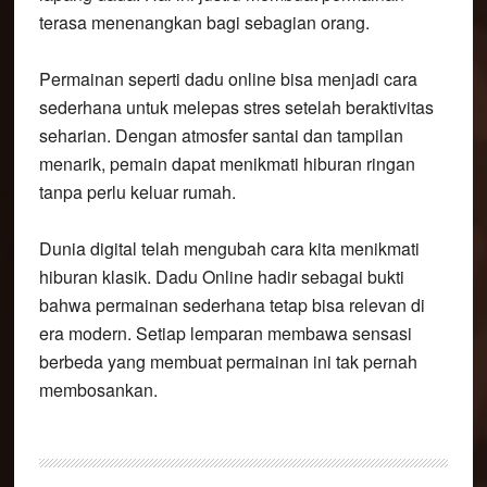
terasa menenangkan bagi sebagian orang.
Permainan seperti dadu online bisa menjadi cara
sederhana untuk melepas stres setelah beraktivitas
seharian. Dengan atmosfer santai dan tampilan
menarik, pemain dapat menikmati hiburan ringan
tanpa perlu keluar rumah.
Dunia digital telah mengubah cara kita menikmati
hiburan klasik. Dadu Online hadir sebagai bukti
bahwa permainan sederhana tetap bisa relevan di
era modern. Setiap lemparan membawa sensasi
berbeda yang membuat permainan ini tak pernah
membosankan.