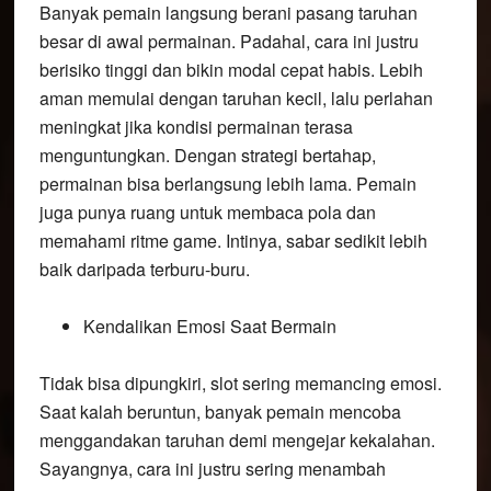
Banyak pemain langsung berani pasang taruhan
besar di awal permainan. Padahal, cara ini justru
berisiko tinggi dan bikin modal cepat habis. Lebih
aman memulai dengan taruhan kecil, lalu perlahan
meningkat jika kondisi permainan terasa
menguntungkan.
Dengan strategi bertahap,
permainan bisa berlangsung lebih lama. Pemain
juga punya ruang untuk membaca pola dan
memahami ritme game. Intinya, sabar sedikit lebih
baik daripada terburu-buru.
Kendalikan Emosi Saat Bermain
Tidak bisa dipungkiri, slot sering memancing emosi.
Saat kalah beruntun, banyak pemain mencoba
menggandakan taruhan demi mengejar kekalahan.
Sayangnya, cara ini justru sering menambah