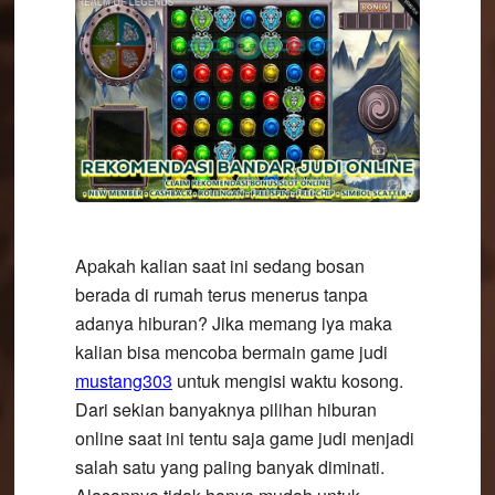
Apakah kalian saat ini sedang bosan
berada di rumah terus menerus tanpa
adanya hiburan? Jika memang iya maka
kalian bisa mencoba bermain game judi
mustang303
untuk mengisi waktu kosong.
Dari sekian banyaknya pilihan hiburan
online saat ini tentu saja game judi menjadi
salah satu yang paling banyak diminati.