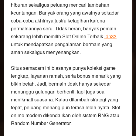
hiburan sekaligus peluang mencari tambahan
keuntungan. Banyak orang yang awalnya sekadar
coba-coba akhirnya justru ketagihan karena
permainannya seru. Tidak heran, banyak pemain
sekarang lebih memilih Slot Online Terbaik
idn33
untuk mendapatkan pengalaman bermain yang
aman sekaligus menyenangkan.
Situs semacam ini biasanya punya koleksi game
lengkap, layanan ramah, serta bonus menarik yang
bikin betah. Jadi, bermain tidak hanya sekedar
menunggu gulungan berhenti, tapi juga soal
menikmati suasana. Kalau ditambah strategi yang
tepat, peluang menang pun terasa lebih nyata.
Slot
online modern dikendalikan oleh sistem RNG atau
Random Number Generator.