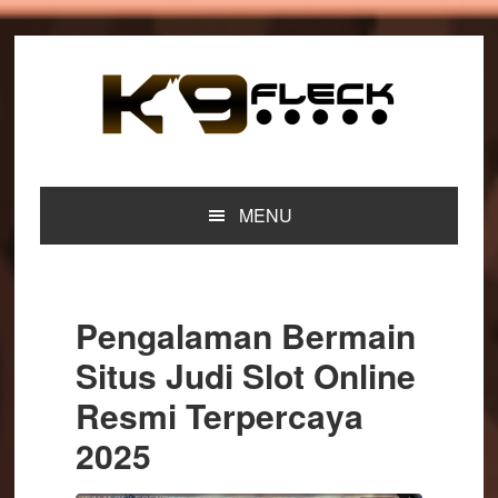
Skip
Skip
Skip
to
to
to
primary
main
primary
navigation
content
sidebar
MENU
Pengalaman Bermain
Situs Judi Slot Online
Resmi Terpercaya
2025