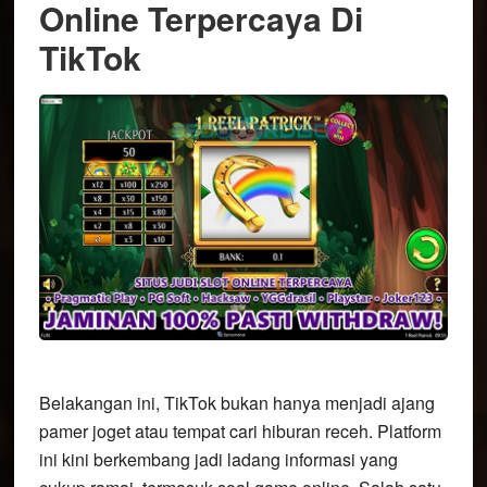
Online Terpercaya Di
TikTok
Belakangan ini, TikTok bukan hanya menjadi ajang
pamer joget atau tempat cari hiburan receh. Platform
ini kini berkembang jadi ladang informasi yang