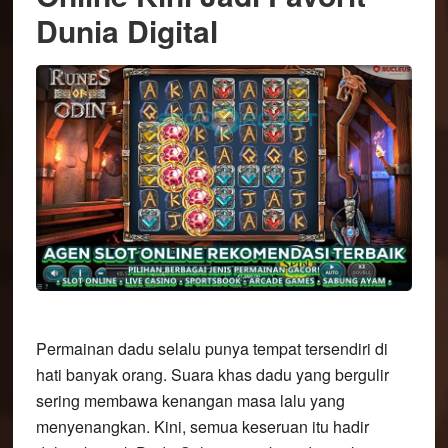
Dunia Digital
Permainan dadu selalu punya tempat tersendiri di
hati banyak orang. Suara khas dadu yang bergulir
sering membawa kenangan masa lalu yang
menyenangkan. Kini, semua keseruan itu hadir