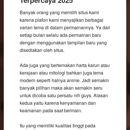
Terpercaya 2025
Banyak orang yang memilih situs kami
karena plafon kami menyajikan berbagai
varian tema di dalam permainannya. Ya dari
setiap bulan selalu ada permainan baru
dengan menggunakan tampilan baru yang
disediakan oleh situs.
Ada juga yang bertemakan harta karun atau
kerajaan atau mitologi bahkan juga tema
modern seperti halnya anime. Jadi semakin
banyak pilihan maka akan semakin seru
untuk dicoba satu persatu nih guys.
Alasan
kedua yaitu karena kenyamanan dan
keamanan pada saat bermain.
Itu yang memiliki kualitas tinggi pada