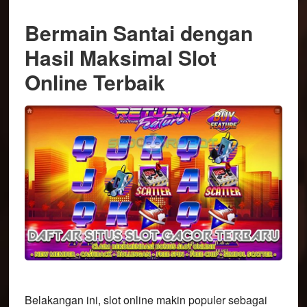
Bermain Santai dengan
Hasil Maksimal Slot
Online Terbaik
Belakangan ini, slot online makin populer sebagai