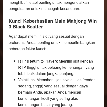
menghibur, tetapi penting untuk mengendalikan
pengeluaran untuk mencegah kecanduan.
Kunci Keberhasilan Main Mahjong Win
3 Black Scatter
Agar dapat memilih slot yang sesuai dengan
preferensi Anda, penting untuk mempertimbangkan
beberapa faktor kunci:
RTP (Return to Player): Memilih slot dengan
RTP tinggi untuk peluang kemenangan yang
lebih baik dalam jangka panjang.
Volatilitas: Memahami jenis volatilitas (rendah,
sedang, tinggi) yang sesuai dengan gaya
bermain Anda, apakah Anda mencari
kemenangan kecil yang sering atau
kemenangan besar yang jarang.