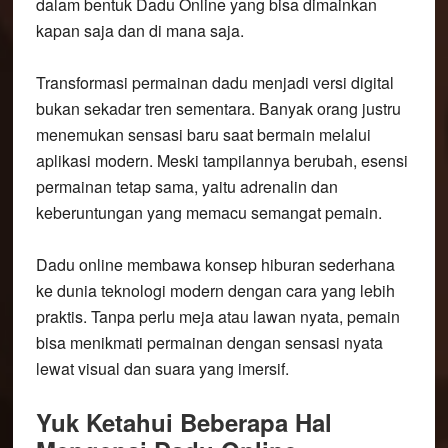
dalam bentuk Dadu Online yang bisa dimainkan
kapan saja dan di mana saja.
Transformasi permainan dadu menjadi versi digital
bukan sekadar tren sementara. Banyak orang justru
menemukan sensasi baru saat bermain melalui
aplikasi modern. Meski tampilannya berubah, esensi
permainan tetap sama, yaitu adrenalin dan
keberuntungan yang memacu semangat pemain.
Dadu online membawa konsep hiburan sederhana
ke dunia teknologi modern dengan cara yang lebih
praktis. Tanpa perlu meja atau lawan nyata, pemain
bisa menikmati permainan dengan sensasi nyata
lewat visual dan suara yang imersif.
Yuk Ketahui Beberapa Hal