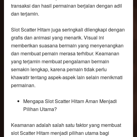
transaksi dan hasil permainan berjalan dengan adil
dan terjamin.
Slot Scatter Hitam juga seringkali dilengkapi dengan
grafis dan animasi yang menarik. Visual ini
memberikan suasana bermain yang menyenangkan
dan membuat pemain merasa terhibur.
Keamanan
yang terjamin membuat pengalaman bermain
semakin lengkap, karena pemain tidak perlu
khawatir tentang aspek-aspek lain selain menikmati
permainan.
Mengapa Slot Scatter Hitam Aman Menjadi
Pilihan Utama?
Keamanan adalah salah satu faktor yang membuat
slot Scatter Hitam menjadi pilihan utama bagi