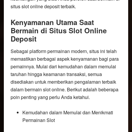
situs slot online deposit terbaik.
Kenyamanan Utama Saat
Bermain di Situs Slot Online
Deposit
Sebagai platform permainan modern, situs ini telah
memastikan berbagai aspek kenyamanan bagi para
pemainnya. Mulai dari kemudahan dalam memulai
taruhan hingga keamanan transaksi, semua
disediakan untuk memberikan pengalaman terbaik
dalam bermain slot online. Berikut adalah beberapa
poin penting yang perlu Anda ketahui.
Kemudahan dalam Memulai dan Menikmati
Permainan Slot