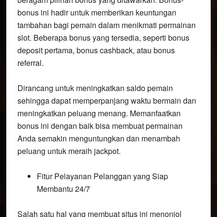
bonus ini hadir untuk memberikan keuntungan
tambahan bagi pemain dalam menikmati permainan
slot. Beberapa bonus yang tersedia, seperti bonus
deposit pertama, bonus cashback, atau bonus
referral.
Dirancang untuk meningkatkan saldo pemain
sehingga dapat memperpanjang waktu bermain dan
meningkatkan peluang menang. Memanfaatkan
bonus ini dengan baik bisa membuat permainan
Anda semakin menguntungkan dan menambah
peluang untuk meraih jackpot.
Fitur Pelayanan Pelanggan yang Siap
Membantu 24/7
Salah satu hal yang membuat situs ini menonjol