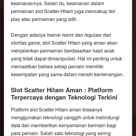
keamanannya.
Selain itu, keamanan dalam
permainan slot Scatter Hitam juga mencakup fair
play atau permainan yang adil.
Dengan adanya lisensi resmi dan regulasi dari
otoritas game, slot Scatter Hitam yang aman akan
menjalankan permainan berdasarkan hasil acak
yang tidak dapat dimanipulasi. Hal ini penting untuk
memastikan bahwa setiap pemain memiliki
kesempatan yang sama dalam meraih kemenangan.
Slot Scatter Hitam Aman : Platform
Terpercaya dengan Teknologi Terkini
Platform slot Scatter Hitam aman biasanya
menggunakan teknologi canggih untuk melindungi
data dan memberikan kenyamanan bermain bagi
para pemain.
Salah satu teknologi yang sering