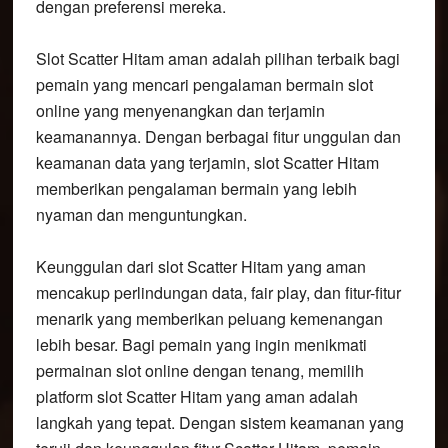
dengan preferensi mereka.
Slot Scatter Hitam aman adalah pilihan terbaik bagi
pemain yang mencari pengalaman bermain slot
online yang menyenangkan dan terjamin
keamanannya. Dengan berbagai fitur unggulan dan
keamanan data yang terjamin, slot Scatter Hitam
memberikan pengalaman bermain yang lebih
nyaman dan menguntungkan.
Keunggulan dari slot Scatter Hitam yang aman
mencakup perlindungan data, fair play, dan fitur-fitur
menarik yang memberikan peluang kemenangan
lebih besar.
Bagi pemain yang ingin menikmati
permainan slot online dengan tenang, memilih
platform slot Scatter Hitam yang aman adalah
langkah yang tepat. Dengan sistem keamanan yang