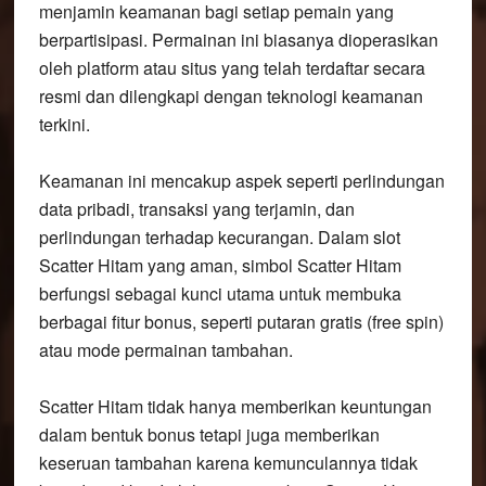
menjamin keamanan bagi setiap pemain yang
berpartisipasi.
Permainan ini biasanya dioperasikan
oleh platform atau situs yang telah terdaftar secara
resmi dan dilengkapi dengan teknologi keamanan
terkini.
Keamanan ini mencakup aspek seperti perlindungan
data pribadi, transaksi yang terjamin, dan
perlindungan terhadap kecurangan.
Dalam slot
Scatter Hitam yang aman, simbol Scatter Hitam
berfungsi sebagai kunci utama untuk membuka
berbagai fitur bonus, seperti putaran gratis (free spin)
atau mode permainan tambahan.
Scatter Hitam tidak hanya memberikan keuntungan
dalam bentuk bonus tetapi juga memberikan
keseruan tambahan karena kemunculannya tidak