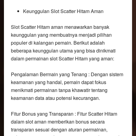
Keunggulan Slot Scatter Hitam Aman
Slot Scatter Hitam aman menawarkan banyak
keunggulan yang membuatnya menjadi pilihan
populer di kalangan pemain. Berikut adalah
beberapa keunggulan utama yang bisa dinikmati
dalam permainan slot Scatter Hitam yang aman:
Pengalaman Bermain yang Tenang : Dengan sistem
keamanan yang handal, pemain dapat fokus
menikmati permainan tanpa khawatir tentang
keamanan data atau potensi kecurangan.
Fitur Bonus yang Transparan : Fitur Scatter Hitam
dalam slot aman memberikan bonus secara
transparan sesuai dengan aturan permainan,