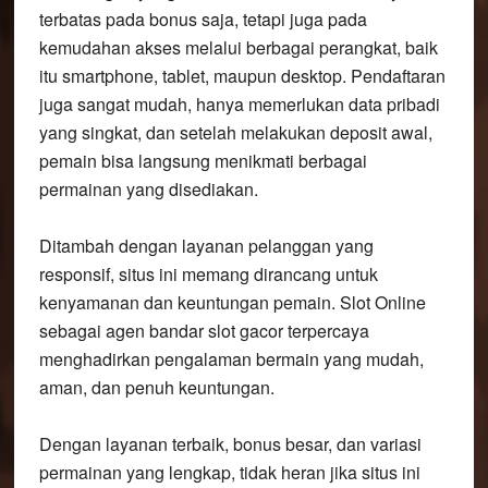
terbatas pada bonus saja, tetapi juga pada
kemudahan akses melalui berbagai perangkat, baik
itu smartphone, tablet, maupun desktop. Pendaftaran
juga sangat mudah, hanya memerlukan data pribadi
yang singkat, dan setelah melakukan deposit awal,
pemain bisa langsung menikmati berbagai
permainan yang disediakan.
Ditambah dengan layanan pelanggan yang
responsif, situs ini memang dirancang untuk
kenyamanan dan keuntungan pemain. Slot Online
sebagai agen bandar slot gacor terpercaya
menghadirkan pengalaman bermain yang mudah,
aman, dan penuh keuntungan.
Dengan layanan terbaik, bonus besar, dan variasi
permainan yang lengkap, tidak heran jika situs ini