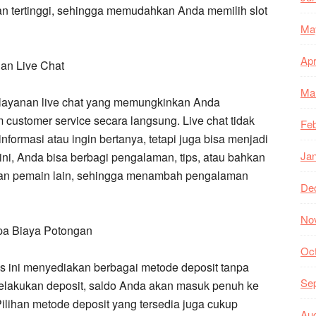
 tertinggi, sehingga memudahkan Anda memilih slot
Ma
Apr
an Live Chat
Ma
n layanan live chat yang memungkinkan Anda
m customer service secara langsung. Live chat tidak
Feb
rmasi atau ingin bertanya, tetapi juga bisa menjadi
Ja
 ini, Anda bisa berbagi pengalaman, tips, atau bahkan
ngan pemain lain, sehingga menambah pengalaman
De
No
pa Biaya Potongan
Oc
s ini menyediakan berbagai metode deposit tanpa
Se
 melakukan deposit, saldo Anda akan masuk penuh ke
lihan metode deposit yang tersedia juga cukup
Au