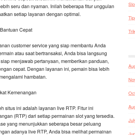
Slo
bih seru dan nyaman. Inilah beberapa fitur unggulan
atkan setiap layanan dengan optimal.
Tip
 Bantuan Cepat
Tri
 layanan customer service yang siap membantu Anda
ermain atau saat bertransaksi, Anda bisa langsung
a siap menjawab pertanyaan, memberikan panduan,
Au
an cepat. Dengan layanan ini, pemain bisa lebih
 mengalami hambatan.
No
ngkat Kemenangan
Oc
Au
 situs ini adalah layanan live RTP. Fitur ini
angan (RTP) dari setiap permainan slot yang tersedia.
Jul
tase yang menunjukkan seberapa besar peluang
an adanya live RTP, Anda bisa melihat permainan
Ju