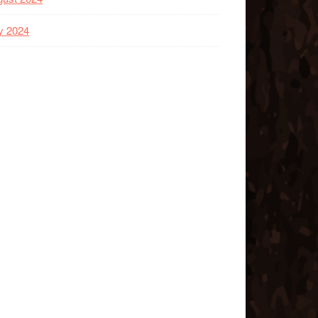
y 2024