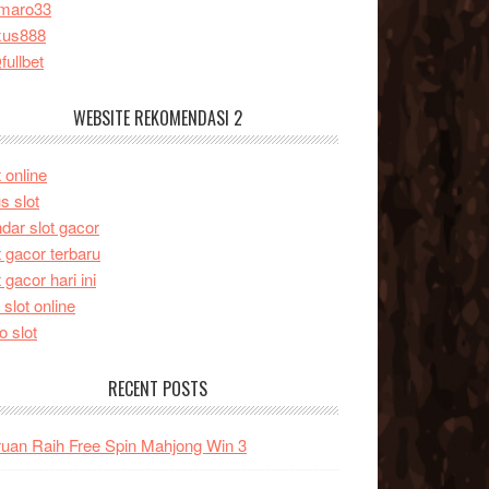
maro33
xus888
ullbet
WEBSITE REKOMENDASI 2
t online
us slot
dar slot gacor
t gacor terbaru
t gacor hari ini
i slot online
 slot
RECENT POSTS
uan Raih Free Spin Mahjong Win 3